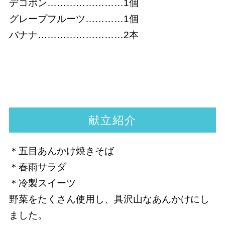
デコポン……………………1個
グレープフルーツ…………1個
バナナ………………………2本
献立紹介
＊五目あんかけ焼きそば
＊春雨サラダ
＊冷製スイーツ
野菜をたくさん使用し、具沢山なあんかけにし
ました。