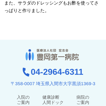
また、サラダのドレッシングもお酢を使ってさ
っぱりと作りました。
04-2964-6311
〒358-0007 埼玉県入間市大字黒須1369-3
入院の
健康診断
病院の
ご案内
人間ドック
ご案内