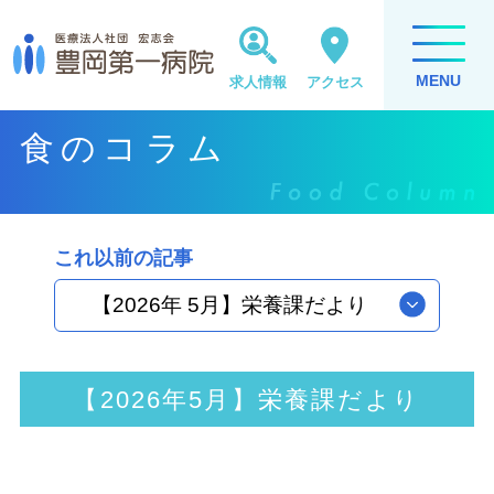
MENU
求人情報
アクセス
食のコラム
これ以前の記事
【2026年 5月】栄養課だより
【2026年5月】栄養課だより