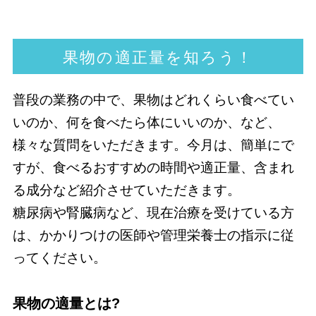
果物の適正量を知ろう！
普段の業務の中で、果物はどれくらい食べてい
いのか、何を食べたら体にいいのか、など、
様々な質問をいただきます。今月は、簡単にで
すが、食べるおすすめの時間や適正量、含まれ
る成分など紹介させていただきます。
糖尿病や腎臓病など、現在治療を受けている方
は、かかりつけの医師や管理栄養士の指示に従
ってください。
果物の適量とは?