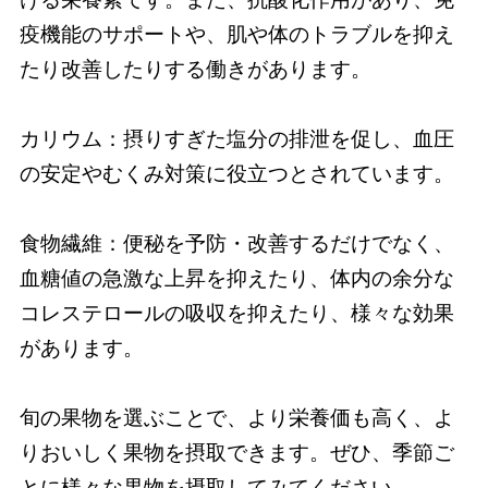
疫機能のサポートや、肌や体のトラブルを抑え
たり改善したりする働きがあります。
カリウム：摂りすぎた塩分の排泄を促し、血圧
の安定やむくみ対策に役立つとされています。
食物繊維：便秘を予防・改善するだけでなく、
血糖値の急激な上昇を抑えたり、体内の余分な
コレステロールの吸収を抑えたり、様々な効果
があります。
旬の果物を選ぶことで、より栄養価も高く、よ
りおいしく果物を摂取できます。ぜひ、季節ご
とに様々な果物を摂取してみてください。