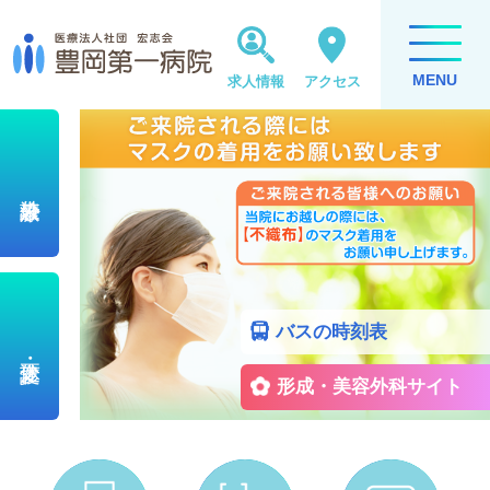
MENU
求人情報
アクセス
バスの時刻表
形成・美容外科サイト