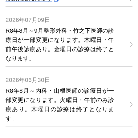
2026年07月09日
R8年8月～9月整形外科・竹之下医師の診
療日が一部変更になります。木曜日・午
前午後診療あり。金曜日の診療は終了と
なります。
2026年06月30日
R8年8月～内科・山根医師の診療日が一
部変更になります。火曜日・午前のみ診
療あり。木曜日の診療は終了となりま
す。