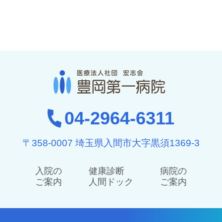
04-2964-6311
〒358-0007 埼玉県入間市大字黒須1369-3
入院の
健康診断
病院の
ご案内
人間ドック
ご案内