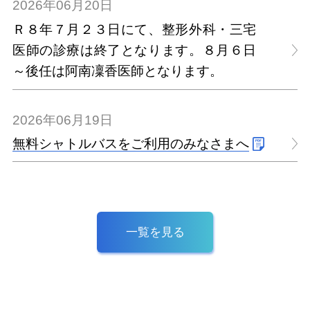
2026年06月20日
Ｒ８年７月２３日にて、整形外科・三宅
医師の診療は終了となります。８月６日
～後任は阿南凜香医師となります。
2026年06月19日
無料シャトルバスをご利用のみなさまへ
一覧を見る