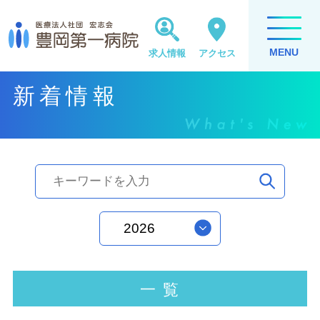
MENU
求人情報
アクセス
新着情報
2026
一 覧