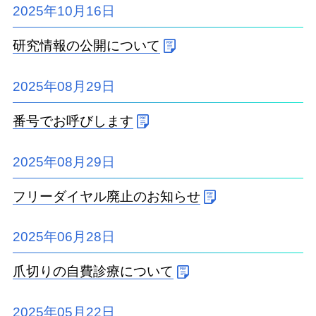
2025年10月16日
研究情報の公開について
2025年08月29日
番号でお呼びします
2025年08月29日
フリーダイヤル廃止のお知らせ
2025年06月28日
爪切りの自費診療について
2025年05月22日