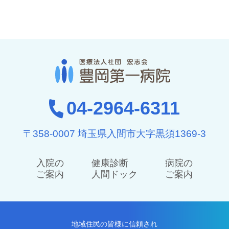
04-2964-6311
〒358-0007 埼玉県入間市大字黒須1369-3
入院の
健康診断
病院の
ご案内
人間ドック
ご案内
地域住民の皆様に信頼され