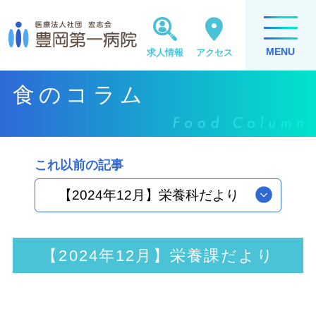
MENU
求人情報
アクセス
食のコラム
これ以前の記事
【2024年12月】栄養科だより
【2024年12月】栄養課だより