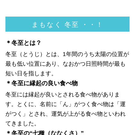
まもなく 冬至 ・・！
＊冬至とは？
冬至（とうじ）とは、1年間のうち太陽の位置が
最も低い位置にあり、なおかつ日照時間が最も
短い日を指します。
＊冬至に縁起の良い食べ物
冬至には縁起が良いとされる食べ物がありま
す。とくに、名前に「ん」がつく食べ物は「運
がつく」とされ、運気が上がる食べ物といわれ
てきました。
＊冬至の“七種（ななくさ）”