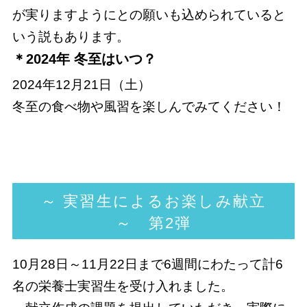
が実りますようにとの願いも込められていると
いう説もあります。
＊2024年 冬至はいつ？
2024年12月21日（土）
冬至の食べ物や風習を楽しんでみてください！
～ 実習生によるお楽しみ献立
～ 第2弾
10月28日～11月22日まで6週間にわたって計6
名の栄養士実習生を受け入れました。