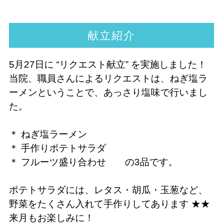
献立紹介
5月27日に “リクエスト献立” を実施しました！
当院、職員さんによるリクエストは、ねぎ塩ラ
ーメンということで、あっさり塩味で行いまし
た。
＊ ねぎ塩ラーメン
＊ 手作りポテトサラダ
＊ フルーツ盛り合わせ の3品です。
ポテトサラダには、レタス・胡瓜・玉葱など、
野菜をたくさん入れて手作りしてあります ★★
来月もお楽しみに！