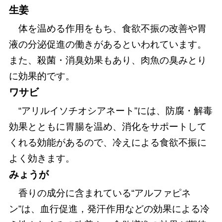
生姜
体を温める作用をもち、食欲不振の改善や胃
液の分泌促進の働きがあるといわれています。
また、殺菌・消臭効果もあり、肉魚の臭みとり
に効果的です。
ワサビ
“アリルイソチオシアネート”には、防腐・解毒
効果とともに胃腸を温め、消化をサポートして
くれる効能があるので、冷えによる食欲不振に
よく効きます。
みょうが
香りの成分に含まれている“アルファピネ
ン”は、血行促進，発汗作用などの効果による冷