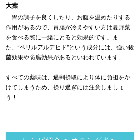
大葉
胃の調子を良くしたり、お腹を温めたりする
作用があるので、胃腸が冷えやすい方は夏野菜
を食べる際に一緒にとると効果的です。ま
た、“ペリルアルデヒド”という成分には、強い殺
菌効果や防腐効果があるといわれています。
すべての薬味は、過剰摂取により体に負担をか
けてしまうため、摂り過ぎには注意しましょ
う！