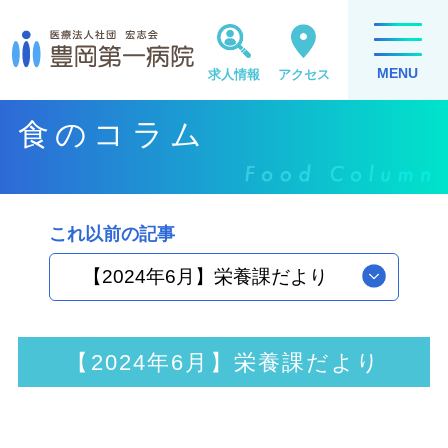
MENU
求人情報
アクセス
食のコラム
これ以前の記事
【2024年6月】栄養課だより
【2024年6月】栄養課だより