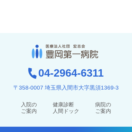
04-2964-6311
〒358-0007 埼玉県入間市大字黒須1369-3
入院の
健康診断
病院の
ご案内
人間ドック
ご案内