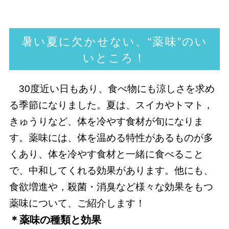
暑い夏に欠かせない、“薬味”のい
いところ！
30度近い日もあり、食べ物にも涼しさを求め
る季節になりました。夏は、スイカやトマト，
きゅうりなど、体を冷やす食材が旬になりま
す。薬味には、体を温める特性があるものが多
くあり、体を冷やす食材と一緒に食べること
で、中和してくれる効果があります。他にも、
食欲増進や，殺菌・消臭など様々な効果をもつ
薬味について、ご紹介します！
＊薬味の種類と効果